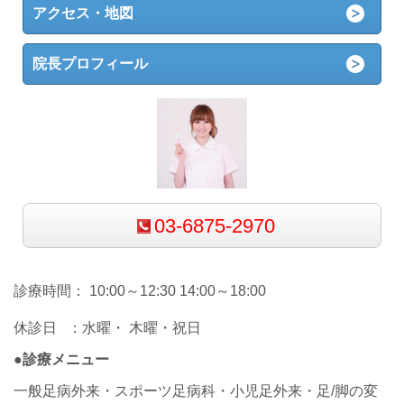
アクセス・地図
院長プロフィール
03-6875-2970
診療時間： 10:00～12:30 14:00～18:00
休診日 ：水曜・ 木曜・祝日
●診療メニュー
一般足病外来・スポーツ足病科・小児足外来・足/脚の変