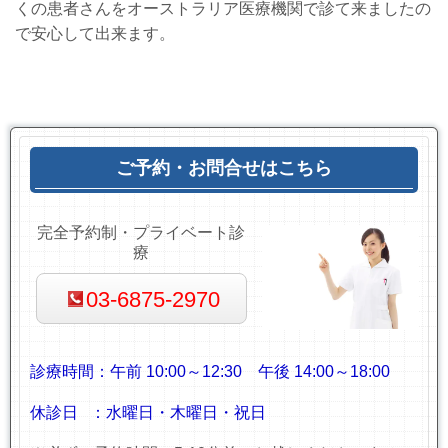
くの患者さんをオーストラリア医療機関で診て来ましたの
で安心して出来ます。
ご予約・お問合せはこちら
完全予約制・プライベート診
療
03-6875-2970
診療時間：
午前 10:00～12:30
午後 14:00～18:00
休診日 ：水曜日・木曜日・祝日