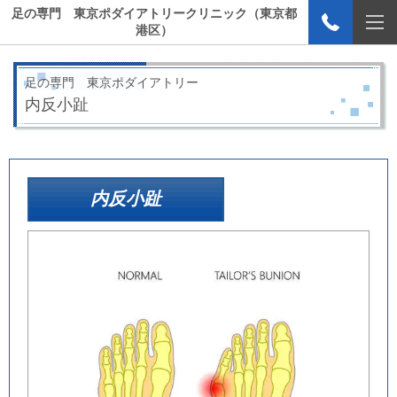
足の専門 東京ポダイアトリークリニック（東京都
港区）
足の専門 東京ポダイアトリー
内反小趾
内反小趾