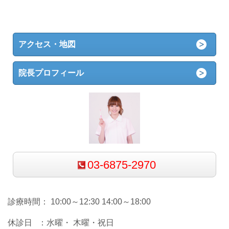
アクセス・地図
院長プロフィール
03-6875-2970
診療時間： 10:00～12:30 14:00～18:00
休診日 ：水曜・ 木曜・祝日