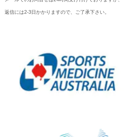
返信には2-3日かかりますので、ご了承下さい。