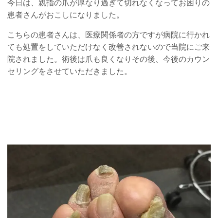
今日は、親指の爪が厚なり過ぎて切れなくなってお困りの
患者さんがおこしになりました。
こちらの患者さんは、医療関係者の方ですが病院に行かれ
ても処置をしていただけなく改善されないので当院にご来
院されました。術後は爪も良くなりその後、今後のカウン
セリングをさせていただきました。