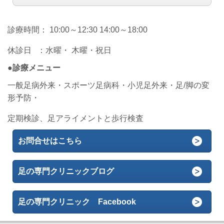
診療時間： 10:00～12:30 14:00～18:00
休診日 ：水曜・ 木曜・祝日
●診療メニュー
一般足病外来・スポーツ足病科・小児足外来・足/脚の変
形予防・
定期検診、足アライメントと歩行検査
お問合せはこちら
足の専門クリニックブログ
足の専門クリニック Facebook