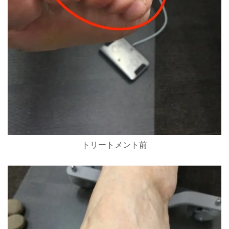
トリートメント前