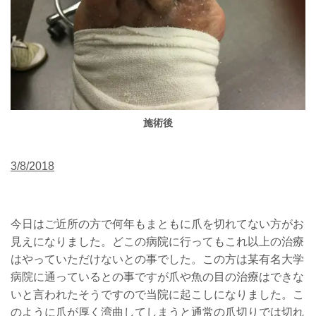
施術後
3/8/2018
今日はご近所の方で何年もまともに爪を切れてない方がお
見えになりました。どこの病院に行ってもこれ以上の治療
はやっていただけないとの事でした。この方は某有名大学
病院に通っているとの事ですが爪や魚の目の治療はできな
いと言われたそうですので当院に起こしになりました。こ
のように爪が厚く湾曲してしまうと通常の爪切りでは切れ