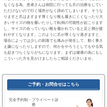
なくなる為、患者さんは病院に行っても爪の治療をしてい
ただけないので行く場所がなく諦めてしまいます。そうな
りますと爪はますます厚くなり靴も履きにくくなったり大
きいサイズの物を履いたりして転倒の可能性が起こります
し、サイズの合っていない靴を履かれていると足と脚が疲
れやすくなります。このように爪が厚くなり過ぎますと、
場合によっては少しの刺激でも痛みが発生して、動く事さ
え嫌になったりしますので、何かをやろうとしてもやる気
も起きづらくなりがちになります。まずは健康の為にもし
こういった方を見かけましたらご相談くださいませ。
ご予約・お問合せはこちら
完全予約制・プライベート診
療