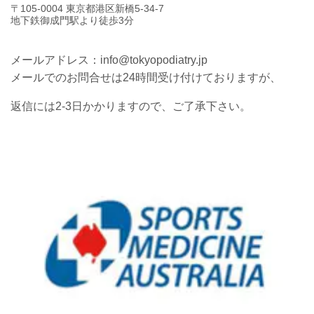
〒105-0004 東京都港区新橋5-34-7
地下鉄御成門駅より徒歩3分
メールアドレス：info@tokyopodiatry.jp
メールでのお問合せは24時間受け付けておりますが、
返信には2-3日かかりますので、ご了承下さい。