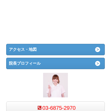
アクセス・地図
院長プロフィール
03-6875-2970