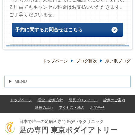
る理由でもキャンセル料金はお支払いいただきます。
ご了承くださいませ。
予約に関するお問合せはこちら
トップページ
ブログ目次
厚い爪ブログ
MENU
トップページ
理念・診療方針
院長プロフィール
診療のご案内
診療の流れ
アクセス・地図
お問合せ
日本で唯一の足病科専門医がいるクリニック
足の専門
東京ポダイアトリー