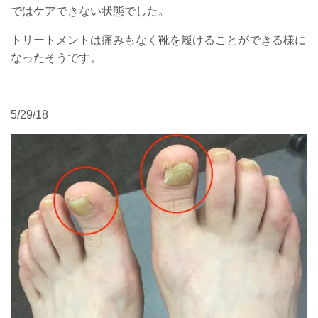
ではケアできない状態でした。
トリートメントは痛みもなく靴を履けることができる様に
なったそうです。
5/29/18