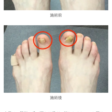
施術前
施術後