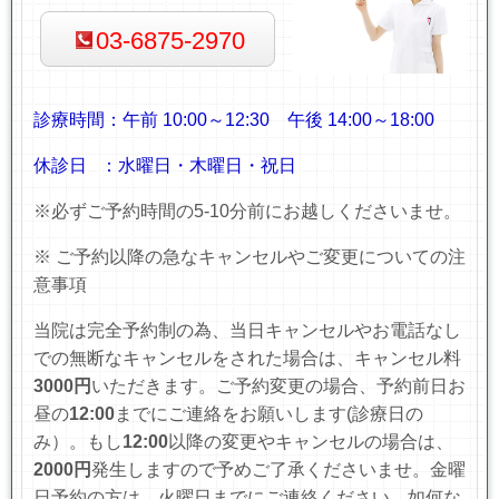
03-6875-2970
診療時間：
午前 10:00～12:30
午後 14:00～18:00
休診日 ：水曜日・木曜日・祝日
※必ずご予約時間の5-10分前にお越しくださいませ。
※ ご予約以降の急なキャンセルやご変更についての注
意事項
当院は完全予約制の為、当日キャンセルやお電話なし
での無断なキャンセルをされた場合は、キャンセル料
3000円
いただきます。
ご予約変更の場合、予約前日お
昼の
12:00
までにご連絡をお願いします(診療日の
み）
。もし
12:00
以降の変更やキャンセルの場合は、
2000円
発生しますので予めご了承くださいませ。金曜
日予約の方は、火曜日までにご連絡ください。如何な