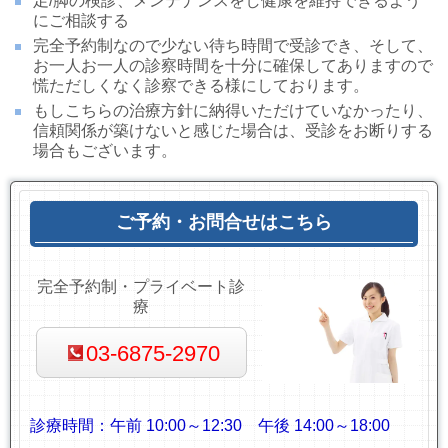
足/脚の検診、メンテナンスをし健康を維持できるよう
にご相談する
完全予約制なので少ない待ち時間で受診でき、そして、
お一人お一人の診察時間を十分に確保してありますので
慌ただしくなく診察できる様にしております。
もしこちらの治療方針に納得いただけていなかったり、
信頼関係が築けないと感じた場合は、受診をお断りする
場合もございます。
ご予約・お問合せはこちら
完全予約制・プライベート診
療
03-6875-2970
診療時間：
午前 10:00～12:30
午後 14:00～18:00