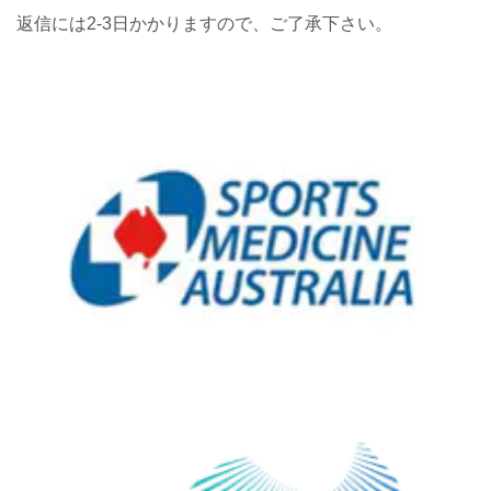
返信には2-3日かかりますので、ご了承下さい。