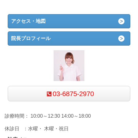
アクセス・地図
院長プロフィール
03-6875-2970
診療時間： 10:00～12:30 14:00～18:00
休診日 ：水曜・ 木曜・祝日