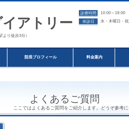
10:00～18:0
診療時間
ダイアトリー
水・木曜日・祝
休診日
成門駅より徒歩3分）
院長プロフィール
料金案内
よくあるご質問
ここではよくあるご質問をご紹介します。どうぞ参考に