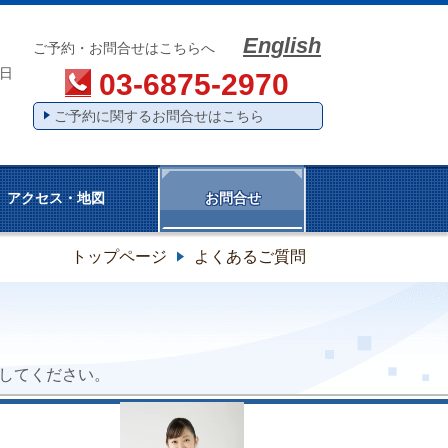
English
0
ご予約・お問合せはこちらへ
日
03-6875-2970
ご予約に関するお問合せはこちら
アクセス・地図
お問合せ
トップページ
よくあるご質問
してください。