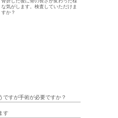
骨折した後に骨の長さが変わった様
な気がします。検査していただけま
すか？
うですが手術が必要ですか？
ます