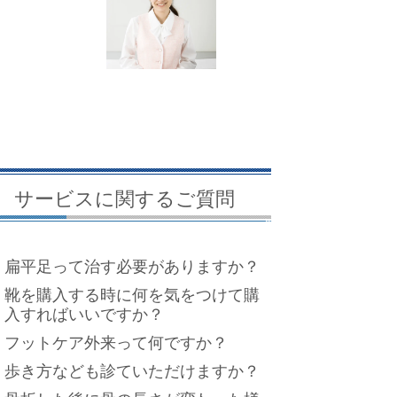
サービスに関するご質問
扁平足って治す必要がありますか？
靴を購入する時に何を気をつけて購
入すればいいですか？
フットケア外来って何ですか？
歩き方なども診ていただけますか？