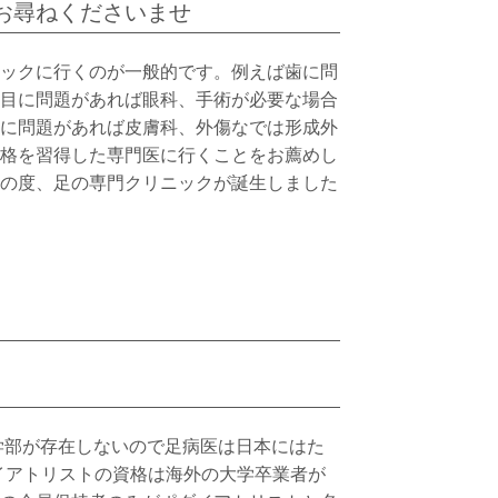
お尋ねくださいませ
ックに行くのが一般的です。例えば歯に問
目に問題があれば眼科、手術が必要な場合
に問題があれば皮膚科、外傷なでは形成外
格を習得した専門医に行くことをお薦めし
の度、足の専門クリニックが誕生しました
学と学部が存在しないので足病医は日本にはた
ダイアトリストの資格は海外の大学卒業者が