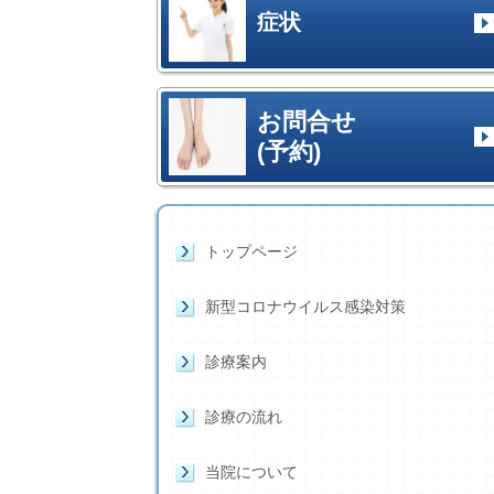
症状
お問合せ
(予約)
トップページ
新型コロナウイルス感染対策
診療案内
診療の流れ
当院について