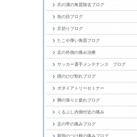
爪の溝の角質除去ブログ
魚の目ブログ
爪切りブログ
たこや厚い角質ブログ
足の外側の痛み治療
サッカー選手メンテナンス ブログ
踵のひび割れブログ
ポダイアトリーセミナー
脚の張りと疲れブログ
くるぶし内側付近の痛み
足の甲の痛みブログ
親指のつけ根の痛みブログ