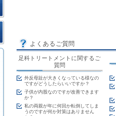
よくあるご質問
足科トリートメントに関するご
質問
外反母趾が大きくなっている様なの
ですがどうしたらいいですか？
子供が内股なのですが改善できます
か？
私の両親が年に何回か転倒してしま
うのですが何か対策はありません