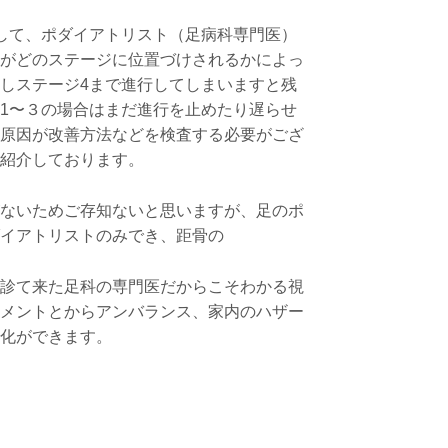
して、ポダイアトリスト（足病科専門医）
がどのステージに位置づけされるかによっ
しステージ4まで進行してしまいますと残
1〜３の場合はまだ進行を止めたり遅らせ
原因が改善方法などを検査する必要がござ
紹介しております。
ないためご存知ないと思いますが、足のポ
イアトリストのみでき、距骨の
診て来た足科の専門医だからこそわかる視
メントとからアンバランス、家内のハザー
化ができます。