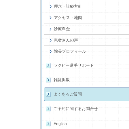
理念・診療方針
アクセス・地図
診療料金
患者さんの声
院長プロフィール
ラクビー選手サポート
雑誌掲載
よくあるご質問
ご予約に関するお問合せ
English