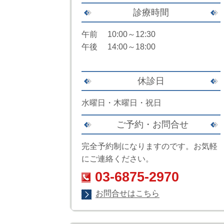
診療時間
午前 10:00～12:30
午後 14:00～18:00
休診日
水曜日・木曜日・祝日
ご予約・お問合せ
完全予約制になりますのです。お気軽
にご連絡ください。
03-6875-2970
お問合せはこちら