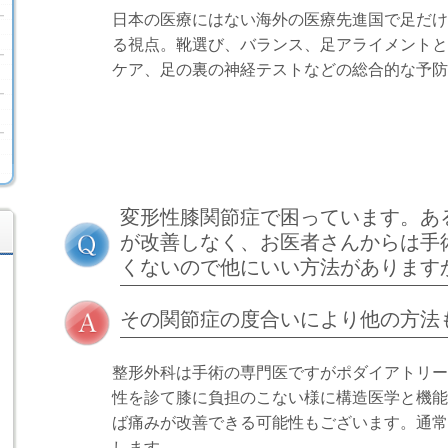
日本の医療にはない海外の医療先進国で足だけ
る視点。靴選び、バランス、足アライメントと
ケア、足の裏の神経テストなどの総合的な予防
変形性膝関節症で困っています。あ
が改善しなく、お医者さんからは手
くないので他にいい方法があります
その関節症の度合いにより他の方法
整形外科は手術の専門医ですがポダイアトリー
性を診て膝に負担のこない様に構造医学と機能
ば痛みが改善できる可能性もございます。通常
します。