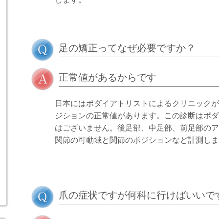
足の矯正ってなぜ必要ですか？
正常値があるからです
日本にはポダイアトリストによるクリニックが
ジションの正常値があります。この診断はポダ
はございません。後足部、中足部、前足部のア
関節の可動域と関節のポジションなど計測しま
爪の症状ですが何科に行けばいいで