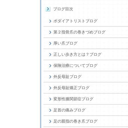
ブログ目次
ポダイアトリストブログ
第２指骨爪の巻きづめブログ
厚い爪ブログ
正しい歩き方とは？ブログ
保険治療についてブログ
外反母趾ブログ
外反母趾矯正ブログ
変形性膝関節症ブログ
足首の痛みブログ
足の親指の巻き爪ブログ