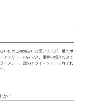
ないためご存知ないと思いますが、足のポ
イアトリストのみでき、距骨の傾きのみで
ライメント、膝のアライメント、それぞれ
す。
すか？