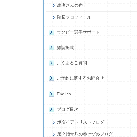
患者さんの声
院長プロフィール
ラクビー選手サポート
雑誌掲載
よくあるご質問
ご予約に関するお問合せ
English
ブログ目次
ポダイアトリストブログ
第２指骨爪の巻きづめブログ