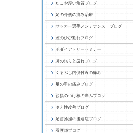
たこや厚い角質ブログ
足の外側の痛み治療
サッカー選手メンテナンス ブログ
踵のひび割れブログ
ポダイアトリーセミナー
脚の張りと疲れブログ
くるぶし内側付近の痛み
足の甲の痛みブログ
親指のつけ根の痛みブログ
冷え性改善ブログ
足首捻挫の後遺症ブログ
看護師ブログ