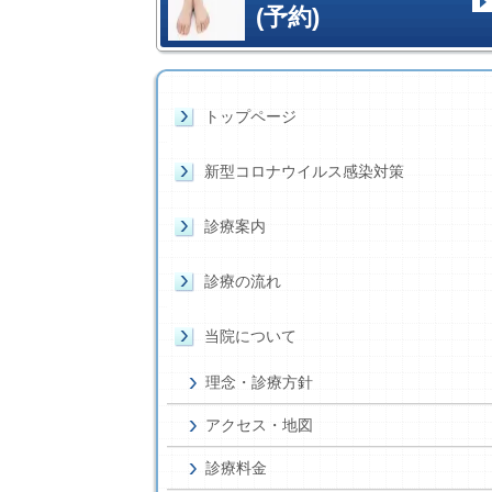
(予約)
トップページ
新型コロナウイルス感染対策
診療案内
診療の流れ
当院について
理念・診療方針
アクセス・地図
診療料金