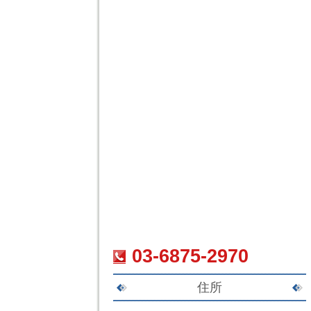
03-6875-2970
住所