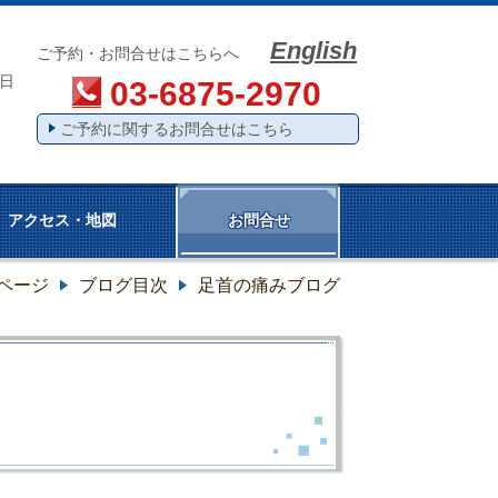
English
0
ご予約・お問合せはこちらへ
日
03-6875-2970
ご予約に関するお問合せはこちら
アクセス・地図
お問合せ
ページ
ブログ目次
足首の痛みブログ