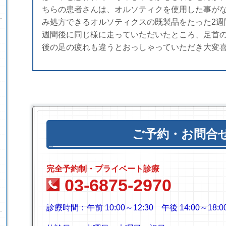
ちらの患者さんは、オルソティクを使用した事が
み処方できるオルソティクスの既製品をたった2週
週間後に同じ様に走っていただいたところ、足首
後の足の疲れも違うとおっしゃっていただき大変
ご予約・お問合
完全予約制・プライベート診療
03-6875-2970
診療時間：
午前 10:00～12:30
午後 14:00～18:0