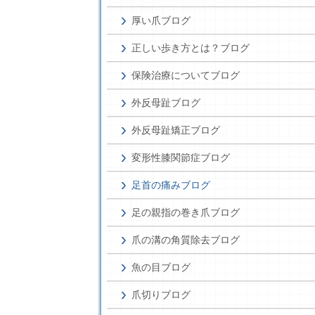
厚い爪ブログ
正しい歩き方とは？ブログ
保険治療についてブログ
外反母趾ブログ
外反母趾矯正ブログ
変形性膝関節症ブログ
足首の痛みブログ
足の親指の巻き爪ブログ
爪の溝の角質除去ブログ
魚の目ブログ
爪切りブログ