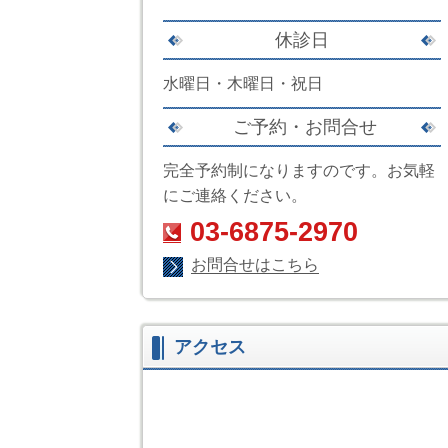
休診日
水曜日・木曜日・祝日
ご予約・お問合せ
完全予約制になりますのです。お気軽
にご連絡ください。
03-6875-2970
お問合せはこちら
アクセス