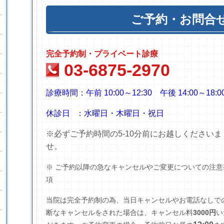
ご予約・お問合
完全予約制・プライベート診療
03-6875-2970
診療時間：
午前 10:00～12:30
午後 14:00～18:0
休診日 ：水曜日・木曜日・祝日
※必ずご予約時間の5-10分前にお越しくださいま
せ。
※ ご予約以降の急なキャンセルやご変更についての注意
項
当院は完全予約制の為、当日キャンセルやお電話なしで
断なキャンセルをされた場合は、キャンセル料
3000円
い