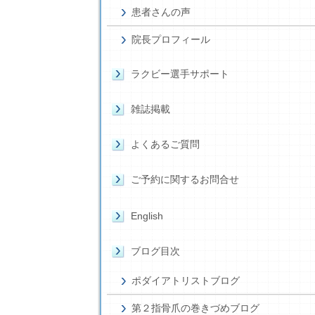
患者さんの声
院長プロフィール
ラクビー選手サポート
雑誌掲載
よくあるご質問
ご予約に関するお問合せ
English
ブログ目次
ポダイアトリストブログ
第２指骨爪の巻きづめブログ