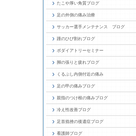
たこや厚い角質ブログ
足の外側の痛み治療
サッカー選手メンテナンス ブログ
踵のひび割れブログ
ポダイアトリーセミナー
脚の張りと疲れブログ
くるぶし内側付近の痛み
足の甲の痛みブログ
親指のつけ根の痛みブログ
冷え性改善ブログ
足首捻挫の後遺症ブログ
看護師ブログ