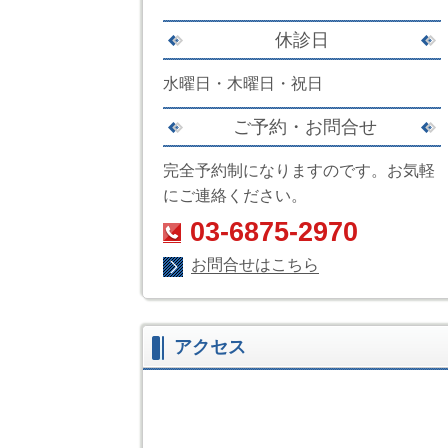
休診日
水曜日・木曜日・祝日
ご予約・お問合せ
完全予約制になりますのです。お気軽
にご連絡ください。
03-6875-2970
お問合せはこちら
アクセス