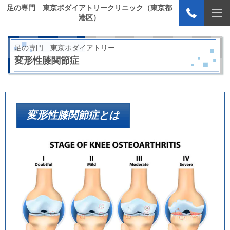
足の専門 東京ポダイアトリークリニック（東京都
港区）
足の専門 東京ポダイアトリー
変形性膝関節症
変形性膝関節症とは