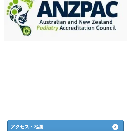
アクセス・地図