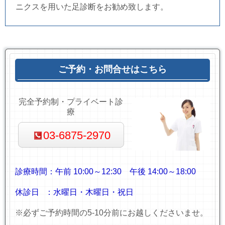
ニクスを用いた足診断をお勧め致します。
ご予約・お問合せはこちら
完全予約制・プライベート診
療
03-6875-2970
診療時間：
午前 10:00～12:30
午後 14:00～18:00
休診日 ：水曜日・木曜日・祝日
※必ずご予約時間の5-10分前にお越しくださいませ。