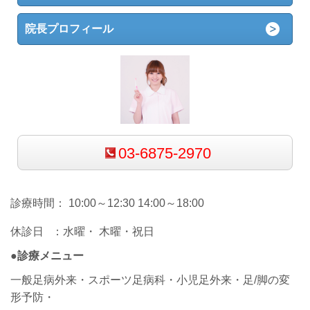
院長プロフィール
03-6875-2970
診療時間： 10:00～12:30 14:00～18:00
休診日 ：水曜・ 木曜・祝日
●診療メニュー
一般足病外来・スポーツ足病科・小児足外来・足/脚の変
形予防・