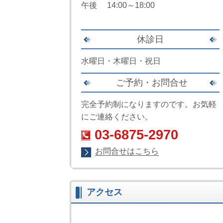
午後 14:00～18:00
休診日
水曜日・木曜日・祝日
ご予約・お問合せ
完全予約制になりますのです。お気軽
にご連絡ください。
03-6875-2970
お問合せはこちら
アクセス