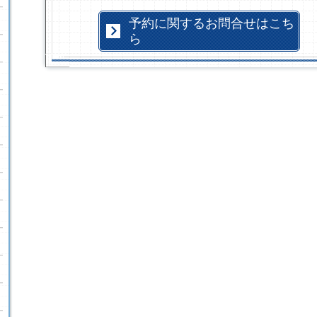
予約に関するお問合せはこち
ら