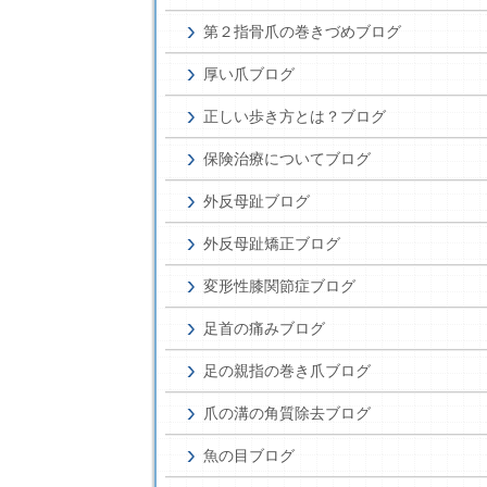
第２指骨爪の巻きづめブログ
厚い爪ブログ
正しい歩き方とは？ブログ
保険治療についてブログ
外反母趾ブログ
外反母趾矯正ブログ
変形性膝関節症ブログ
足首の痛みブログ
足の親指の巻き爪ブログ
爪の溝の角質除去ブログ
魚の目ブログ