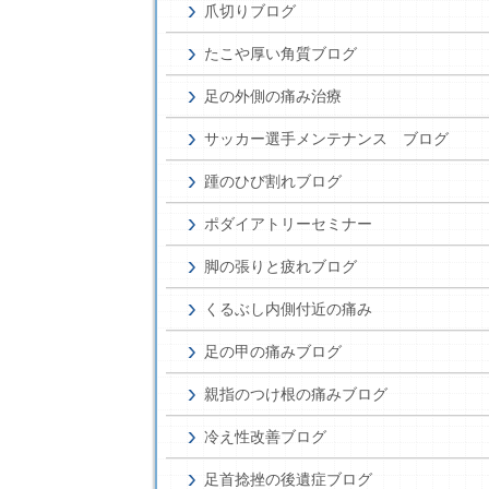
爪切りブログ
たこや厚い角質ブログ
足の外側の痛み治療
サッカー選手メンテナンス ブログ
踵のひび割れブログ
ポダイアトリーセミナー
脚の張りと疲れブログ
くるぶし内側付近の痛み
足の甲の痛みブログ
親指のつけ根の痛みブログ
冷え性改善ブログ
足首捻挫の後遺症ブログ