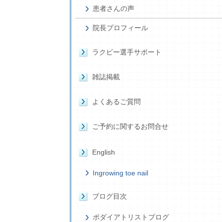
患者さんの声
院長プロフィール
ラクビー選手サポート
雑誌掲載
よくあるご質問
ご予約に関するお問合せ
English
Ingrowing toe nail
ブログ目次
ポダイアトリストブログ