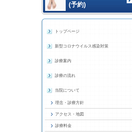
(予約)
トップページ
新型コロナウイルス感染対策
診療案内
診療の流れ
当院について
理念・診療方針
アクセス・地図
診療料金