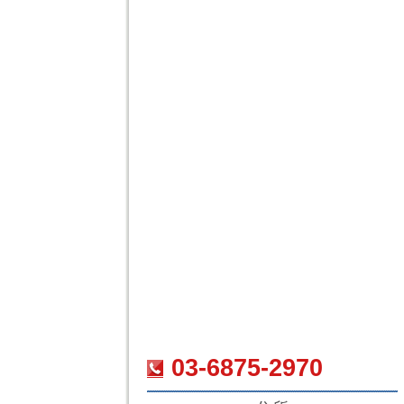
03-6875-2970